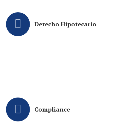
Derecho Hipotecario
Compliance