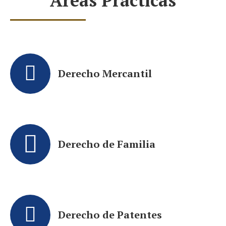
Áreas Prácticas
Derecho Mercantil
Derecho de Familia
Derecho de Patentes