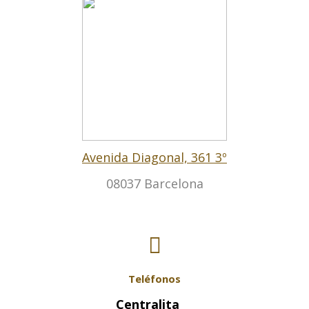
Avenida Diagonal, 361 3º
08037 Barcelona
Teléfonos
Centralita