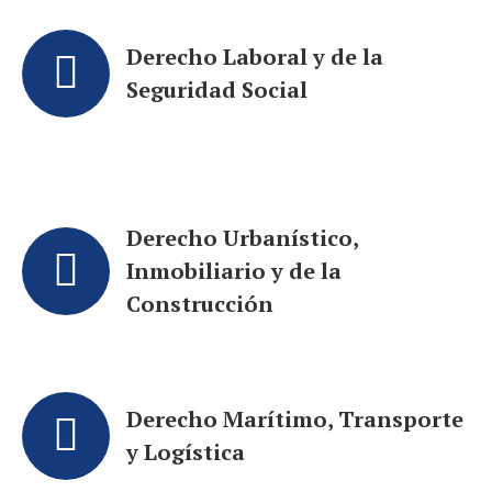
Derecho Laboral y de la
Seguridad Social
Derecho Urbanístico,
Inmobiliario y de la
Construcción
Derecho Marítimo, Transporte
y Logística