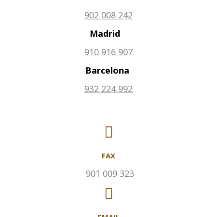
902 008 242
Madrid
910 916 907
Barcelona
932 224 992
FAX
901 009 323