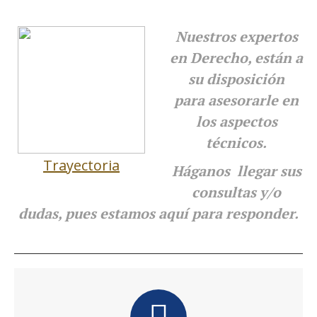
Nuestros expertos
en Derecho, están a
su disposición
para
asesorarle en
los aspectos
técnicos.
Trayectoria
Háganos llegar sus
consultas y/o
dudas, pues estamos aquí para responder.