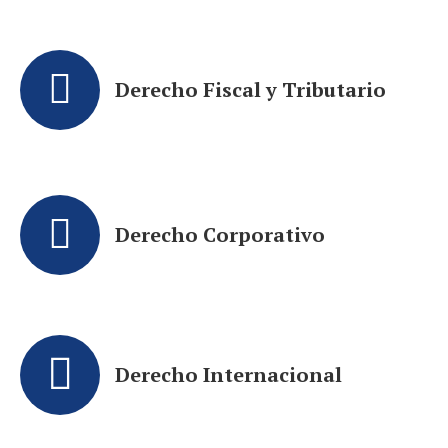
Derecho Fiscal y Tributario
Derecho Corporativo
Derecho Internacional