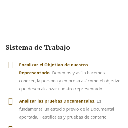
Sistema de Trabajo
Focalizar el Objetivo de nuestro
Representado.
Debemos y así lo hacemos
conocer, la persona y empresa así como el objetivo
que desea alcanzar nuestro representado.
Analizar las pruebas Documentales.
Es
fundamental un estudio previo de la Documental
aportada, Testificales y pruebas de contario.