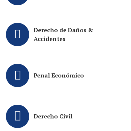
Derecho de Daños &
Accidentes
Penal Económico
Derecho Civil