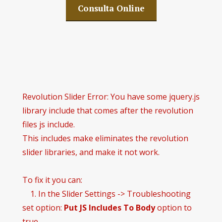
Consulta Online
Revolution Slider Error: You have some jquery.js
library include that comes after the revolution
files js include.
This includes make eliminates the revolution
slider libraries, and make it not work.
To fix it you can:
1. In the Slider Settings -> Troubleshooting
set option:
Put JS Includes To Body
option to
true.