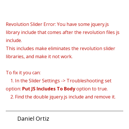
Revolution Slider Error: You have some jquery.js
library include that comes after the revolution files js
include.
This includes make eliminates the revolution slider
libraries, and make it not work.
To fix it you can:
1. In the Slider Settings -> Troubleshooting set
option:
Put JS Includes To Body
option to true.
2. Find the double jquery.js include and remove it.
Daniel Ortiz
a.