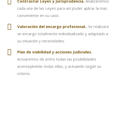
Contrastar Leyes y Jurisprudencia.
Analizaremos
cada una de las Leyes para así poder aplicar la mas
conveniente en su caso.
Valoración
del encargo profesional..
Se realizará
un encargo totalmente individualizado y adaptado a
su situación y necesidades.
Plan de viabilidad y acciones Judiciales.
Actuaremos de entre todas las posibilidades
aconsejándole todas ellas, y actuando según su
criterio.