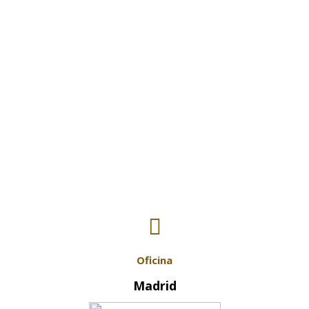
Contactar
Oficina
Madrid