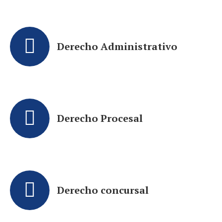
Derecho Administrativo
Derecho Procesal
Derecho concursal