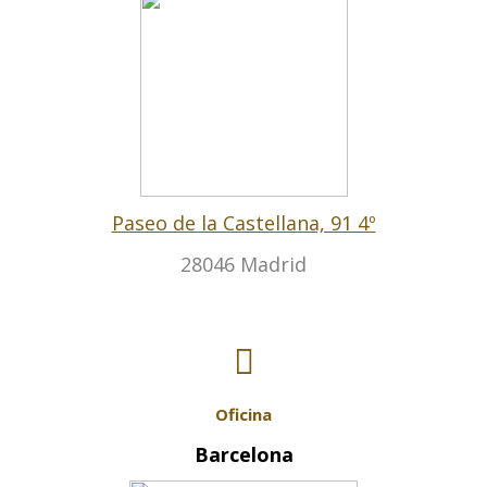
Paseo de la Castellana, 91 4º
28046 Madrid
Oficina
Barcelona