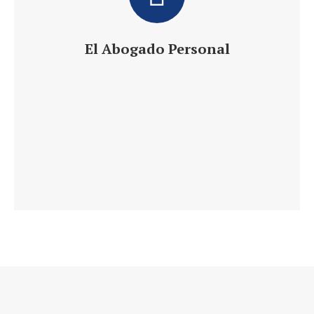
El Abogado Personal