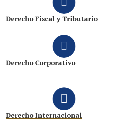
Derecho Fiscal y Tributario
Derecho Corporativo
Derecho Internacional