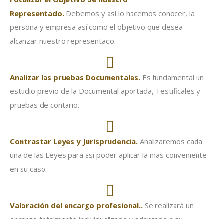
Representado.
Debemos y así lo hacemos conocer, la
persona y empresa así como el objetivo que desea
alcanzar nuestro representado.
Analizar las pruebas Documentales.
Es fundamental un
estudio previo de la Documental aportada, Testificales y
pruebas de contario.
Contrastar Leyes y Jurisprudencia.
Analizaremos cada
una de las Leyes para así poder aplicar la mas conveniente
en su caso.
Valoración
del encargo profesional..
Se realizará un