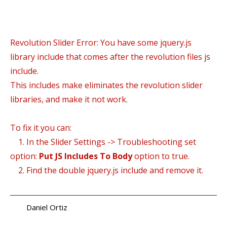
Revolution Slider Error: You have some jquery.js
library include that comes after the revolution files js
include.
This includes make eliminates the revolution slider
libraries, and make it not work.
To fix it you can:
1. In the Slider Settings -> Troubleshooting set
option:
Put JS Includes To Body
option to true.
2. Find the double jquery.js include and remove it.
Daniel Ortiz
a.