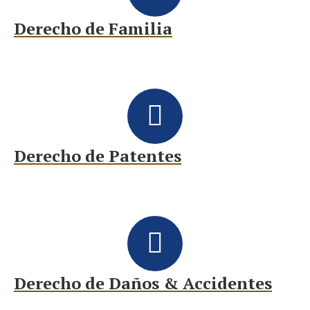
Derecho de Familia
Derecho de Patentes
Derecho de Daños & Accidentes