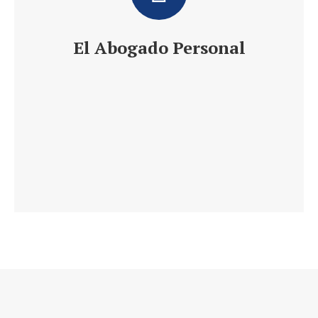
El Abogado Personal