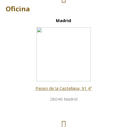
Oficina
Madrid
Paseo de la Castellana, 91 4º
28046 Madrid