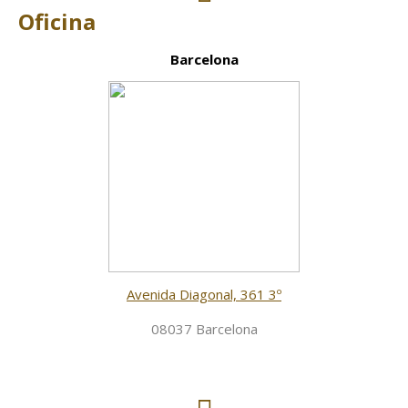
Oficina
Barcelona
Avenida Diagonal, 361 3º
08037 Barcelona