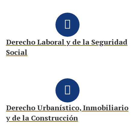
Derecho Laboral y de la Seguridad
Social
Derecho Urbanístico, Inmobiliario
y de la Construcción