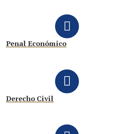
Penal Económico
Derecho Civil