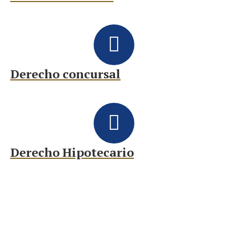
Derecho concursal
Derecho Hipotecario