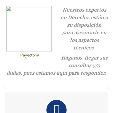
Nuestros expertos
en Derecho, están a
su disposición
para
asesorarle en
los aspectos
técnicos.
Trayectoria
Háganos llegar sus
consultas y/o
dudas, pues estamos aquí para responder.