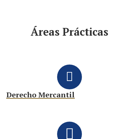
Áreas Prácticas
Derecho Mercantil