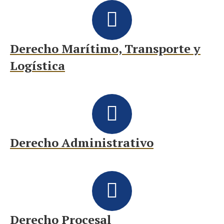
Derecho Marítimo, Transporte y
Logística
Derecho Administrativo
Derecho Procesal