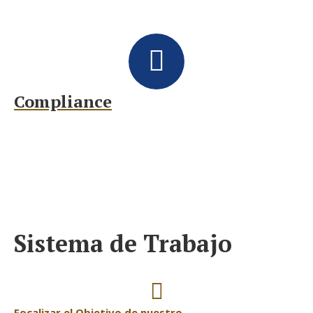
Compliance
Sistema de Trabajo
Focalizar el Objetivo de nuestro