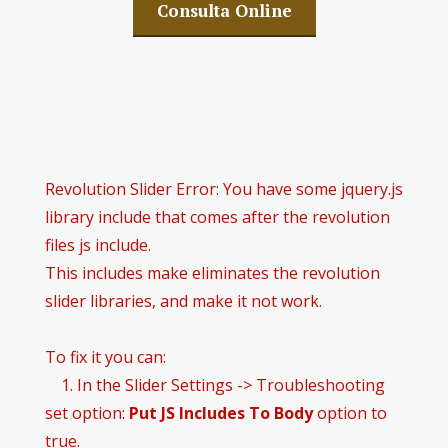
Consulta Online
Revolution Slider Error: You have some jquery.js
library include that comes after the revolution
files js include.
This includes make eliminates the revolution
slider libraries, and make it not work.
To fix it you can:
1. In the Slider Settings -> Troubleshooting
set option:
Put JS Includes To Body
option to
true.