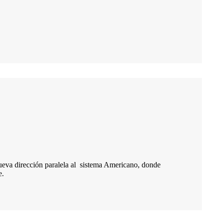
nueva dirección paralela al sistema Americano, donde
e.