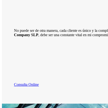
No puede ser de otra manera, cada cliente es único y la comp
Company SLP
, debe ser una constante vital en mi compromi
Consulta Online