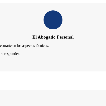
El Abogado Personal
sorarte en los aspectos técnicos.
ra responder.