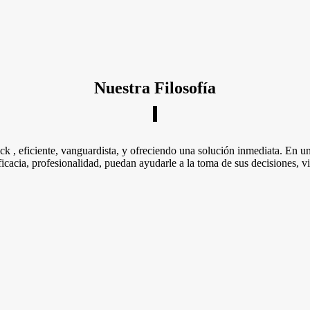
Nuestra Filosofía
ick , eficiente, vanguardista, y ofreciendo una solución inmediata. En 
cacia, profesionalidad, puedan ayudarle a la toma de sus decisiones, vi