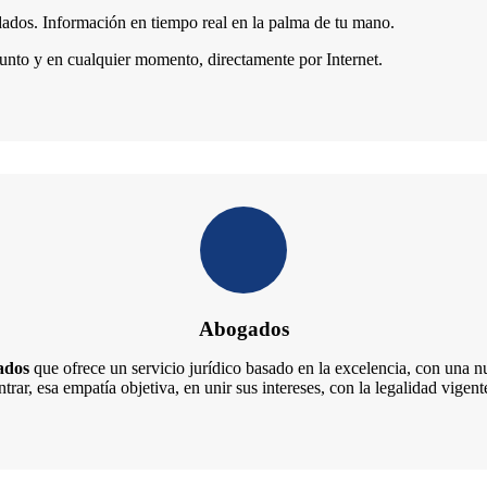
ados. Información en tiempo real en la palma de tu mano.
unto y en cualquier momento, directamente por Internet.
Abogados
ados
que ofrece un servicio jurídico basado en la excelencia, con una 
rar, esa empatía objetiva, en unir sus intereses, con la legalidad vigent