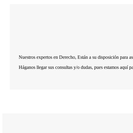
Nuestros expertos en Derecho, Están a su disposición para ase
Háganos llegar sus consultas y/o dudas, pues estamos aquí pa