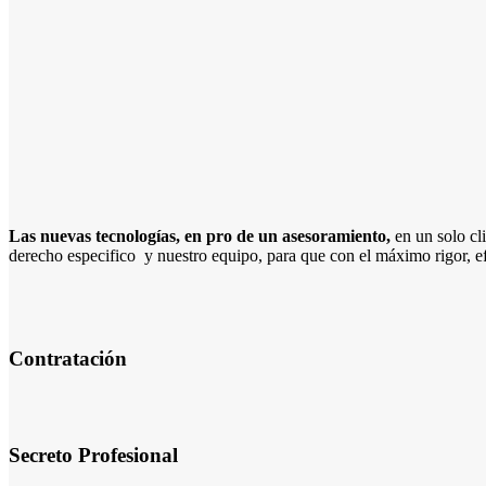
Las nuevas tecnologías, en pro de un asesoramiento,
en un solo cl
derecho especifico y nuestro equipo, para que con el máximo rigor, efi
Contratación
Secreto Profesional