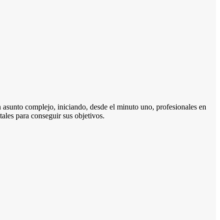
un asunto complejo, iniciando, desde el minuto uno, profesionales en
tales para conseguir sus objetivos.