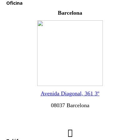
Oficina
Barcelona
Avenida Diagonal, 361 3º
08037 Barcelona