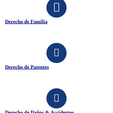
Derecho de Familia
Derecho de Patentes
Derecho de Daños & Accidentes