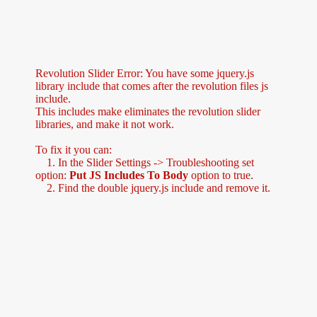
Revolution Slider Error: You have some jquery.js
library include that comes after the revolution files js
include.
This includes make eliminates the revolution slider
libraries, and make it not work.
To fix it you can:
1. In the Slider Settings -> Troubleshooting set
option:
Put JS Includes To Body
option to true.
2. Find the double jquery.js include and remove it.