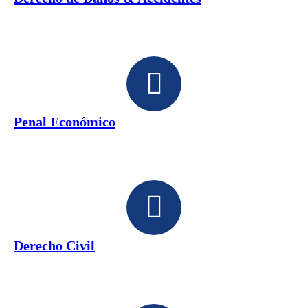
Penal Económico
Derecho Civil