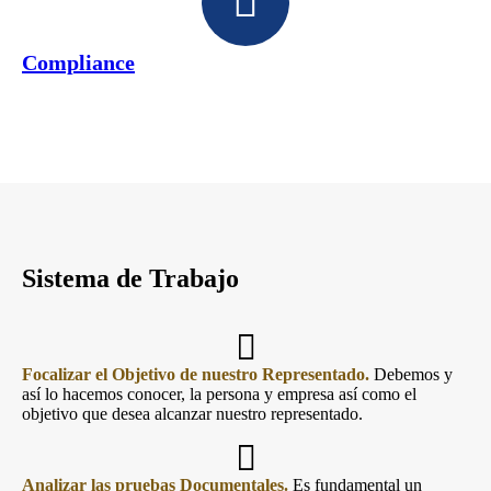
Compliance
Sistema de Trabajo
Focalizar el Objetivo de nuestro Representado.
Debemos y
así lo hacemos conocer, la persona y empresa así como el
objetivo que desea alcanzar nuestro representado.
Analizar las pruebas Documentales.
Es fundamental un