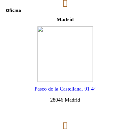
Oficina
Madrid
Paseo de la Castellana, 91 4º
28046 Madrid