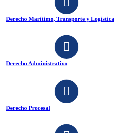
Derecho Marítimo, Transporte y Logística
Derecho Administrativo
Derecho Procesal