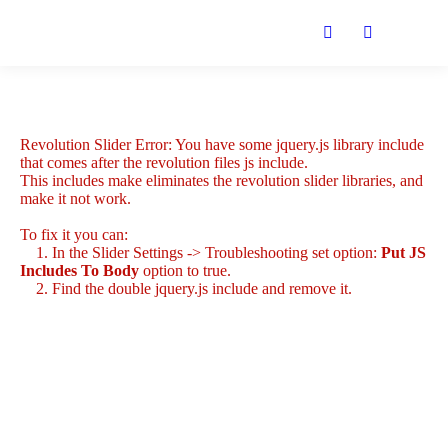
Revolution Slider Error: You have some jquery.js library include
that comes after the revolution files js include.
This includes make eliminates the revolution slider libraries, and
make it not work.
To fix it you can:
1. In the Slider Settings -> Troubleshooting set option:
Put JS
Includes To Body
option to true.
2. Find the double jquery.js include and remove it.