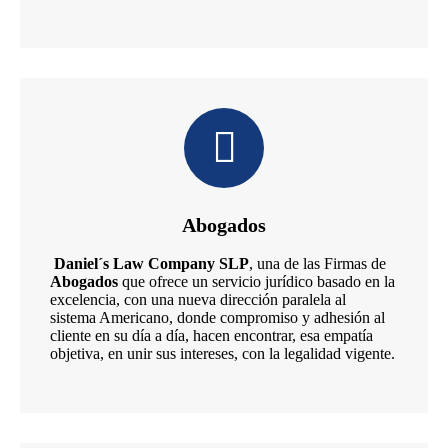
Abogados
Daniel´s Law Company SLP
, una de las Firmas de
Abogados
que ofrece un servicio jurídico basado en la
excelencia, con una nueva dirección paralela al
sistema Americano, donde compromiso y adhesión al
cliente en su día a día, hacen encontrar, esa empatía
objetiva, en unir sus intereses, con la legalidad vigente.