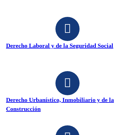
Derecho Laboral y de la Seguridad Social
Derecho Urbanístico, Inmobiliario y de la
Construcción