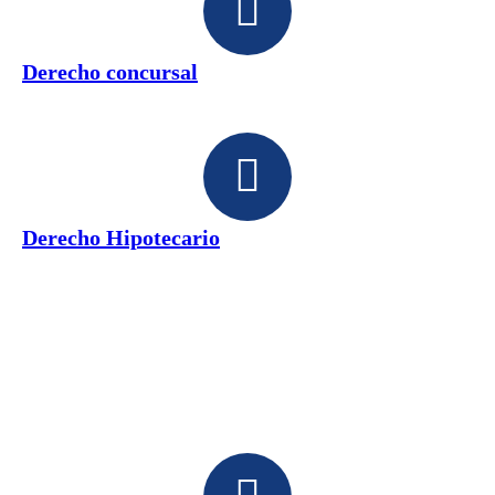
Derecho concursal
Derecho Hipotecario