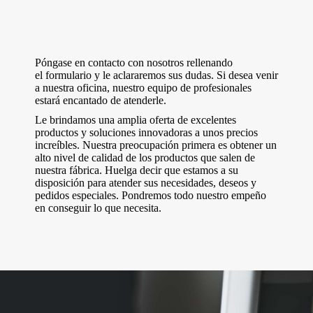
Póngase en contacto con nosotros rellenando
el formulario y le aclararemos sus dudas. Si desea venir
a nuestra oficina, nuestro equipo de profesionales
estará encantado de atenderle.
Le brindamos una amplia oferta de excelentes
productos y soluciones innovadoras a unos precios
increíbles. Nuestra preocupación primera es obtener un
alto nivel de calidad de los productos que salen de
nuestra fábrica. Huelga decir que estamos a su
disposición para atender sus necesidades, deseos y
pedidos especiales. Pondremos todo nuestro empeño
en conseguir lo que necesita.