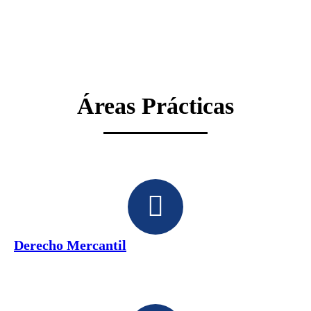
Áreas Prácticas
Derecho Mercantil