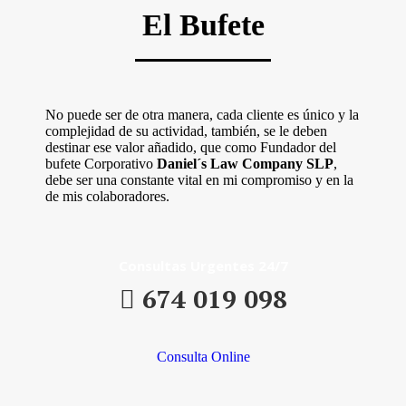
El Bufete
No puede ser de otra manera, cada cliente es único y la
complejidad de su actividad, también, se le deben
destinar ese valor añadido, que como Fundador del
bufete Corporativo
Daniel´s Law Company SLP
,
debe ser una constante vital en mi compromiso y en la
de mis colaboradores.
Consultas Urgentes 24/7
674 019 098
Consulta Online