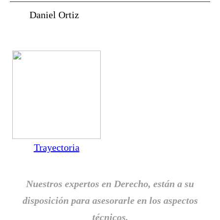
Daniel Ortiz
a.
Trayectoria
Nuestros expertos en Derecho, están a su
disposición
para
asesorarle en los aspectos
técnicos.