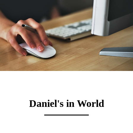
Daniel's in World