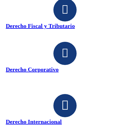
Derecho Fiscal y Tributario
Derecho Corporativo
Derecho Internacional