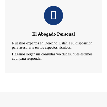
El Abogado Personal
Nuestros expertos en Derecho, Están a su disposición
para asesorarte en los aspectos técnicos.
Háganos llegar sus consultas y/o dudas, pues estamos
aquí para responder.