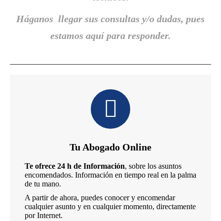
Háganos llegar sus consultas y/o dudas, pues
estamos aquí para responder.
Tu Abogado Online
Te ofrece 24 h de Información
, sobre los asuntos
encomendados. Información en tiempo real en la palma
de tu mano.
A partir de ahora, puedes conocer y encomendar
cualquier asunto y en cualquier momento, directamente
por Internet.