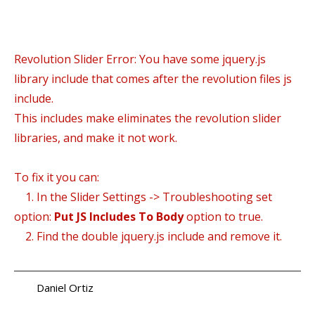
Revolution Slider Error: You have some jquery.js
library include that comes after the revolution files js
include.
This includes make eliminates the revolution slider
libraries, and make it not work.
To fix it you can:
1. In the Slider Settings -> Troubleshooting set
option:
Put JS Includes To Body
option to true.
2. Find the double jquery.js include and remove it.
Daniel Ortiz
a.