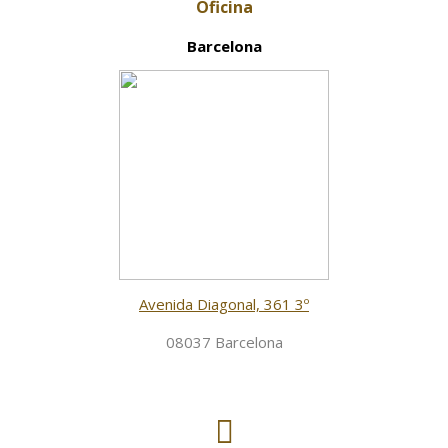
Oficina
Barcelona
Avenida Diagonal, 361 3º
08037 Barcelona