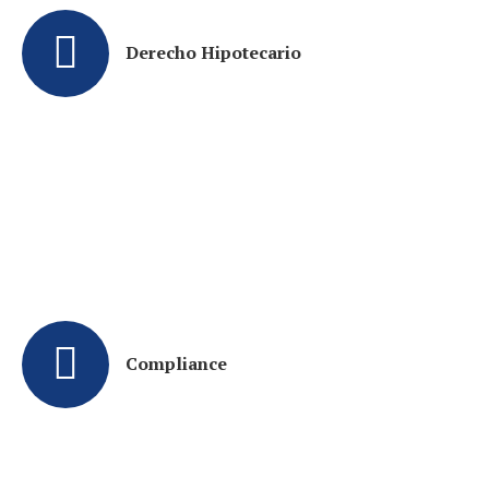
Derecho Hipotecario
Compliance