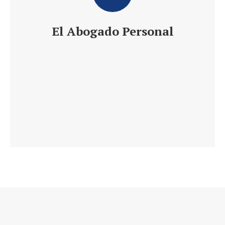
El Abogado Personal