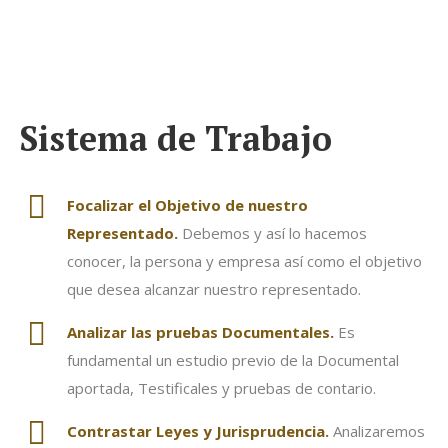
Sistema de Trabajo
Focalizar el Objetivo de nuestro
Representado.
Debemos y así lo hacemos
conocer, la persona y empresa así como el objetivo
que desea alcanzar nuestro representado.
Analizar las pruebas Documentales.
Es
fundamental un estudio previo de la Documental
aportada, Testificales y pruebas de contario.
Contrastar Leyes y Jurisprudencia.
Analizaremos