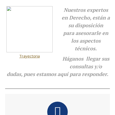
Nuestros expertos
en Derecho, están a
su disposición
para
asesorarle en
los aspectos
técnicos.
Trayectoria
Háganos llegar sus
consultas y/o
dudas, pues estamos aquí para responder.