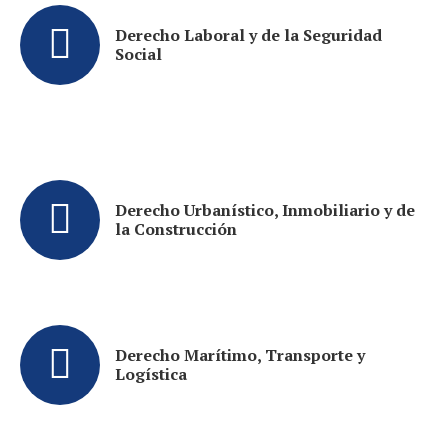
Derecho Laboral y de la Seguridad
Social
Derecho Urbanístico, Inmobiliario y de
la Construcción
Derecho Marítimo, Transporte y
Logística