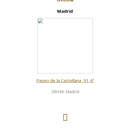
Madrid
Paseo de la Castellana, 91 4º
28046 Madrid