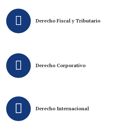
Derecho Fiscal y Tributario
Derecho Corporativo
Derecho Internacional