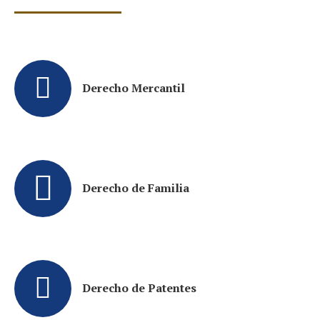
Derecho Mercantil
Derecho de Familia
Derecho de Patentes