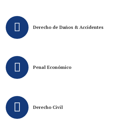
Derecho de Daños & Accidentes
Penal Económico
Derecho Civil