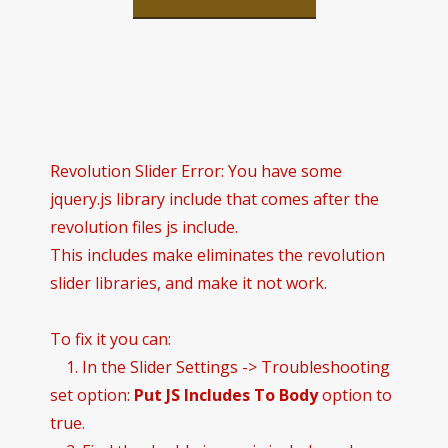
Revolution Slider Error: You have some
jquery.js library include that comes after the
revolution files js include.
This includes make eliminates the revolution
slider libraries, and make it not work.
To fix it you can:
1. In the Slider Settings -> Troubleshooting
set option:
Put JS Includes To Body
option to
true.