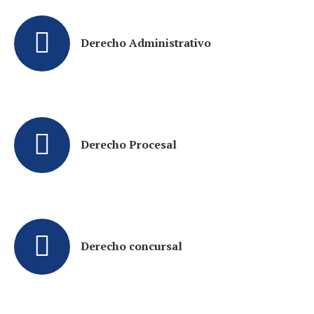
Derecho Administrativo
Derecho Procesal
Derecho concursal