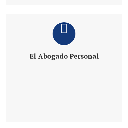
El Abogado Personal