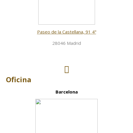
Paseo de la Castellana, 91 4º
28046 Madrid
Oficina
Barcelona