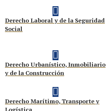
Derecho Laboral y de la Seguridad
Social
Derecho Urbanístico, Inmobiliario
y de la Construcción
Derecho Marítimo, Transporte y
Logística