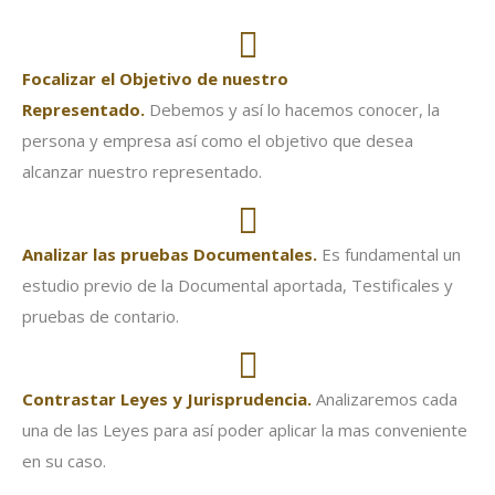
Focalizar el Objetivo de nuestro
Representado.
Debemos y así lo hacemos conocer, la
persona y empresa así como el objetivo que desea
alcanzar nuestro representado.
Analizar las pruebas Documentales.
Es fundamental un
estudio previo de la Documental aportada, Testificales y
pruebas de contario.
Contrastar Leyes y Jurisprudencia.
Analizaremos cada
una de las Leyes para así poder aplicar la mas conveniente
en su caso.