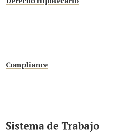
Derecho Hipotecario
Compliance
Sistema de Trabajo