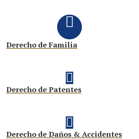
Derecho de Familia
Derecho de Patentes
Derecho de Daños & Accidentes