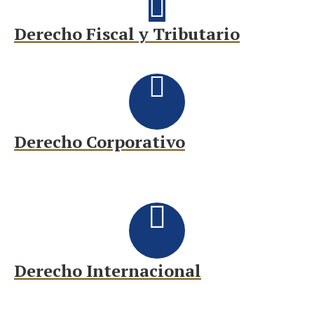
Derecho Fiscal y Tributario
Derecho Corporativo
Derecho Internacional