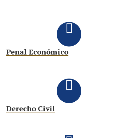
Penal Económico
Derecho Civil