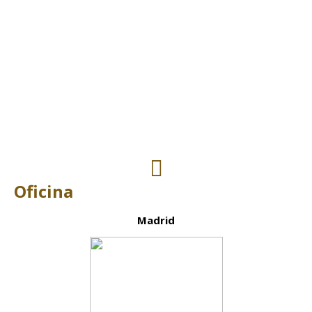
Contactar
Oficina
Madrid