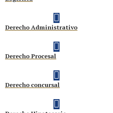
Derecho Administrativo
Derecho Procesal
Derecho concursal