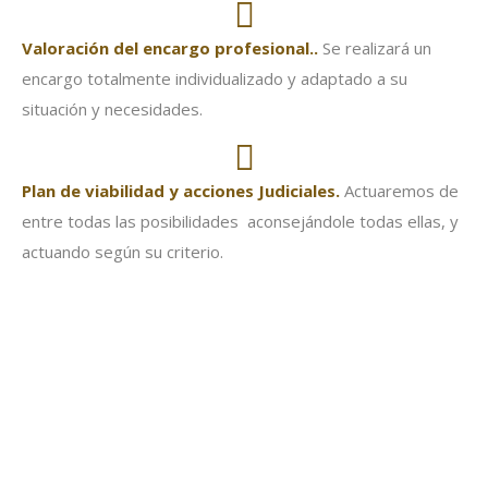
Valoración
del encargo profesional..
Se realizará un
encargo totalmente individualizado y adaptado a su
situación y necesidades.
Plan de viabilidad y acciones Judiciales.
Actuaremos de
entre todas las posibilidades aconsejándole todas ellas, y
actuando según su criterio.