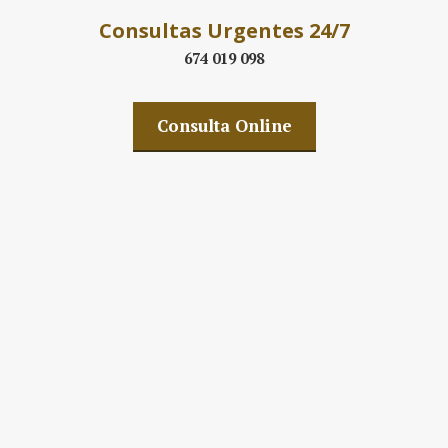
Consultas Urgentes 24/7
674 019 098
Consulta Online