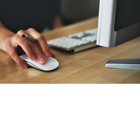
Daniel's in World