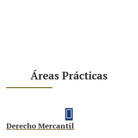
Áreas Prácticas
Derecho Mercantil