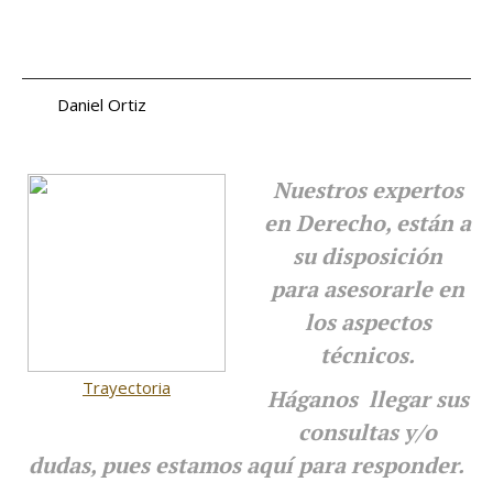
Daniel Ortiz
a.
Nuestros expertos
en Derecho, están a
su disposición
para
asesorarle en
los aspectos
técnicos.
Trayectoria
Háganos llegar sus
consultas y/o
dudas, pues estamos aquí para responder.