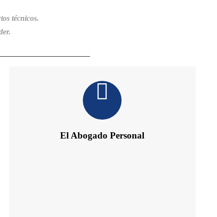
tos técnicos.
der.
El Abogado Personal