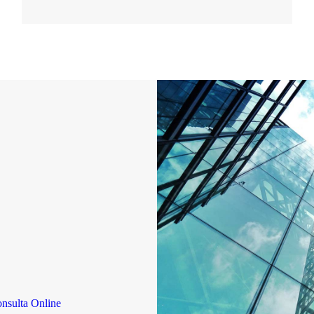
nsulta Online