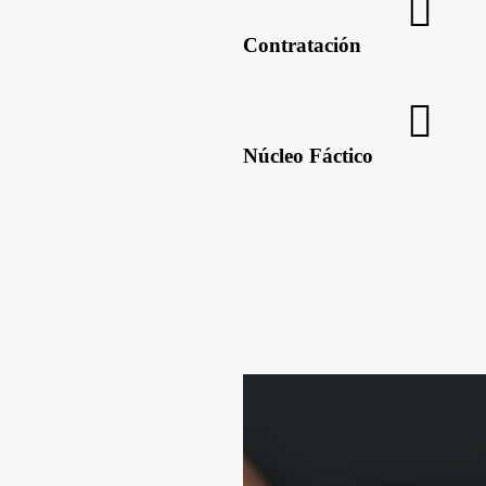
Contratación
Núcleo Fáctico