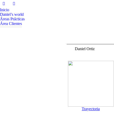
Inicio
Daniel’s world
Áreas Prácticas
Área Clientes
Daniel Ortiz
a.
Trayectoria