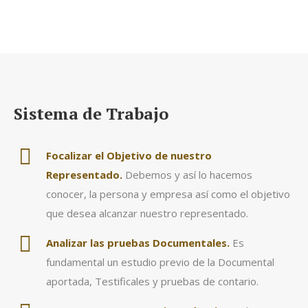
Sistema de Trabajo
Focalizar el Objetivo de nuestro
Representado.
Debemos y así lo hacemos
conocer, la persona y empresa así como el objetivo
que desea alcanzar nuestro representado.
Analizar las pruebas Documentales.
Es
fundamental un estudio previo de la Documental
aportada, Testificales y pruebas de contario.