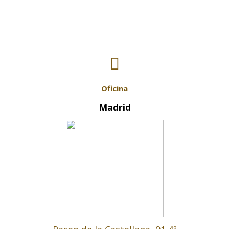
Contactar
Oficina
Madrid