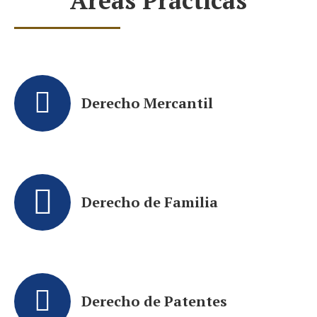
Áreas Prácticas
Derecho Mercantil
Derecho de Familia
Derecho de Patentes