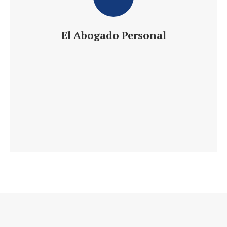
El Abogado Personal