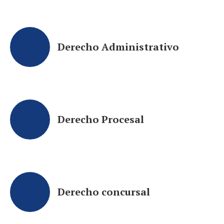
Derecho Administrativo
Derecho Procesal
Derecho concursal