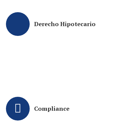
Derecho Hipotecario
Compliance