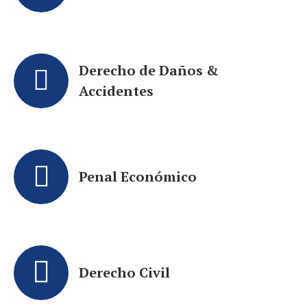
Derecho de Daños &
Accidentes
Penal Económico
Derecho Civil