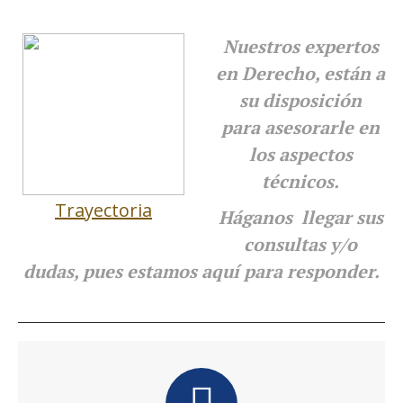
Nuestros expertos
en Derecho, están a
su disposición
para
asesorarle en
los aspectos
técnicos.
Trayectoria
Háganos llegar sus
consultas y/o
dudas, pues estamos aquí para responder.