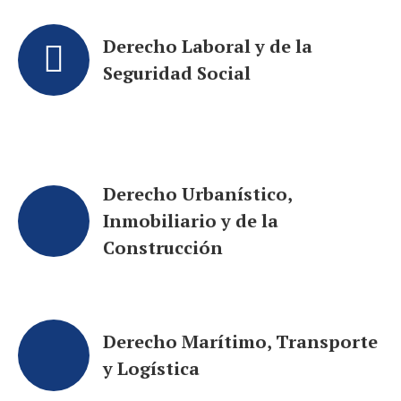
Derecho Laboral y de la
Seguridad Social
Derecho Urbanístico,
Inmobiliario y de la
Construcción
Derecho Marítimo, Transporte
y Logística