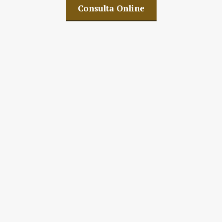
Consulta Online