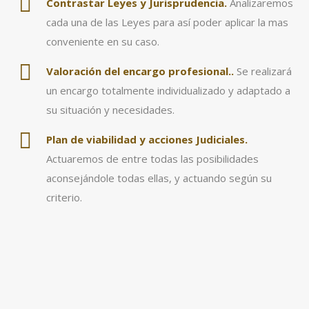
Contrastar Leyes y Jurisprudencia.
Analizaremos
cada una de las Leyes para así poder aplicar la mas
conveniente en su caso.
Valoración
del encargo profesional..
Se realizará
un encargo totalmente individualizado y adaptado a
su situación y necesidades.
Plan de viabilidad y acciones Judiciales.
Actuaremos de entre todas las posibilidades
aconsejándole todas ellas, y actuando según su
criterio.
1. Focalizar el Objetivo de