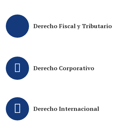
Derecho Fiscal y Tributario
Derecho Corporativo
Derecho Internacional