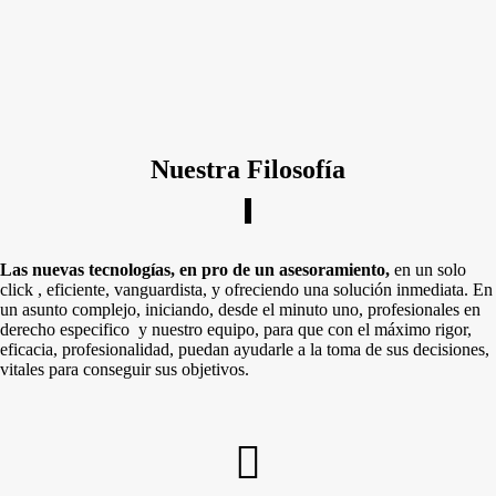
Nuestra Filosofía
Las nuevas tecnologías, en pro de un asesoramiento,
en un solo
click , eficiente, vanguardista, y ofreciendo una solución inmediata. En
un asunto complejo, iniciando, desde el minuto uno, profesionales en
derecho especifico y nuestro equipo, para que con el máximo rigor,
eficacia, profesionalidad, puedan ayudarle a la toma de sus decisiones,
vitales para conseguir sus objetivos.