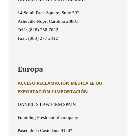
14 South Pack Square, Suite 502
Asheville,Noprt Carolina 28801
Telf : (828) 258 7022
Fax : (888) 277 2412
Europa
ACCESO RECLAMACIÓN MÉDICA EE.UU.
EXPORTACIÓN E IMPORTACIÓN
DANIEL´S LAW FIRM SPAIN
Founding President of company
Paseo de la Castellana 91, 4º