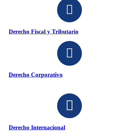
Derecho Fiscal y Tributario
Derecho Corporativo
Derecho Internacional