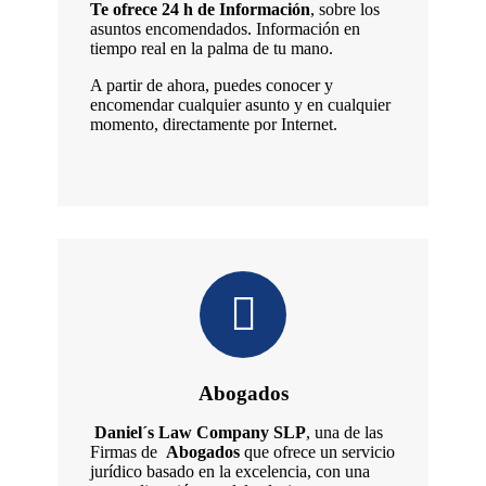
Te ofrece 24 h de Información
, sobre los
asuntos encomendados. Información en
tiempo real en la palma de tu mano.
A partir de ahora, puedes conocer y
encomendar cualquier asunto y en cualquier
momento, directamente por Internet.
Abogados
Daniel´s Law Company SLP
, una de las
Firmas de
Abogados
que ofrece un servicio
jurídico basado en la excelencia, con una