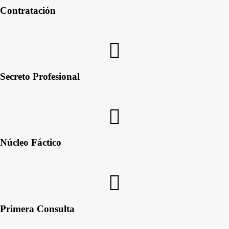
Contratación
Secreto Profesional
Núcleo Fáctico
Primera Consulta