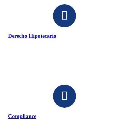
Derecho Hipotecario
Compliance