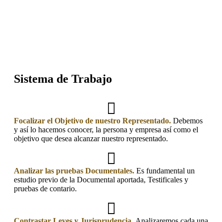
Sistema de Trabajo
Focalizar el Objetivo de nuestro Representado.
Debemos
y así lo hacemos conocer, la persona y empresa así como el
objetivo que desea alcanzar nuestro representado.
Analizar las pruebas Documentales.
Es fundamental un
estudio previo de la Documental aportada, Testificales y
pruebas de contario.
Contrastar Leyes y Jurisprudencia.
Analizaremos cada una