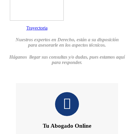
Trayectoria
Nuestros expertos en Derecho, están a su disposición
para
asesorarle en los aspectos técnicos.
Háganos llegar sus consultas y/o dudas, pues estamos aquí
para responder.
Tu Abogado Online