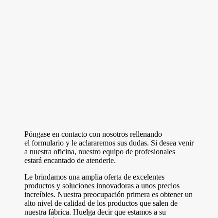
Póngase en contacto con nosotros rellenando
el formulario y le aclararemos sus dudas. Si desea venir
a nuestra oficina, nuestro equipo de profesionales
estará encantado de atenderle.
Le brindamos una amplia oferta de excelentes
productos y soluciones innovadoras a unos precios
increíbles. Nuestra preocupación primera es obtener un
alto nivel de calidad de los productos que salen de
nuestra fábrica. Huelga decir que estamos a su