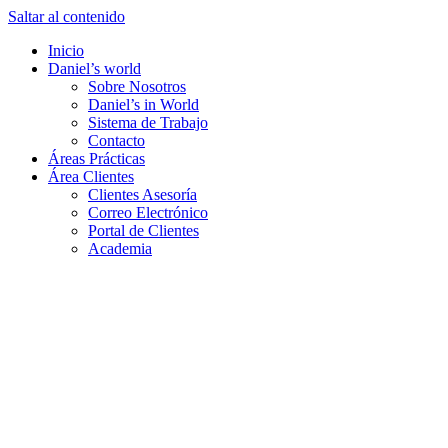
Saltar al contenido
Inicio
Daniel’s world
Sobre Nosotros
Daniel’s in World
Sistema de Trabajo
Contacto
Áreas Prácticas
Área Clientes
Clientes Asesoría
Correo Electrónico
Portal de Clientes
Academia