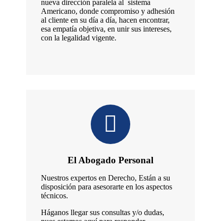
nueva dirección paralela al sistema
Americano, donde compromiso y adhesión
al cliente en su día a día, hacen encontrar,
esa empatía objetiva, en unir sus intereses,
con la legalidad vigente.
El Abogado Personal
Nuestros expertos en Derecho, Están a su
disposición para asesorarte en los aspectos
técnicos.
Háganos llegar sus consultas y/o dudas,