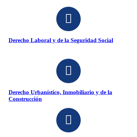
Derecho Laboral y de la Seguridad Social
Derecho Urbanístico, Inmobiliario y de la
Construcción