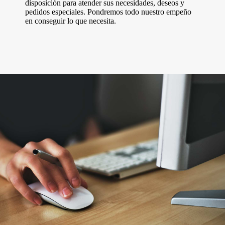
disposición para atender sus necesidades, deseos y
pedidos especiales. Pondremos todo nuestro empeño
en conseguir lo que necesita.