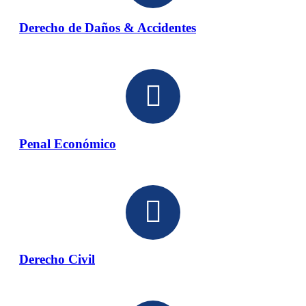
Derecho de Daños & Accidentes
Penal Económico
Derecho Civil