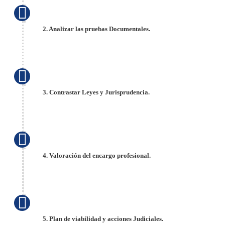
2. Analizar las pruebas Documentales.
3. Contrastar Leyes y Jurisprudencia.
4. Valoración del encargo profesional.
5. Plan de viabilidad y acciones Judiciales.