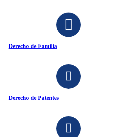
Derecho de Familia
Derecho de Patentes