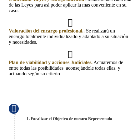
de las Leyes para así poder aplicar la mas conveniente en su
caso.
Valoración
del encargo profesional..
Se realizará un
encargo totalmente individualizado y adaptado a su situación
y necesidades.
Plan de viabilidad y acciones Judiciales.
Actuaremos de
entre todas las posibilidades aconsejándole todas ellas, y
actuando según su criterio.
1. Focalizar el Objetivo de nuestro Representado