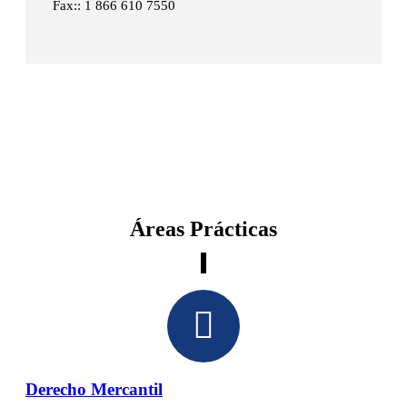
Fax:: 1 866 610 7550
Áreas Prácticas
Derecho Mercantil