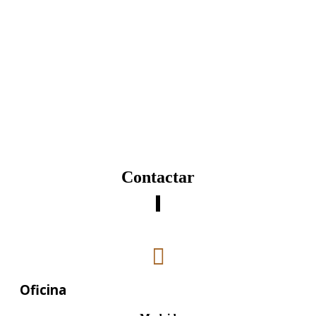
Contactar
Oficina