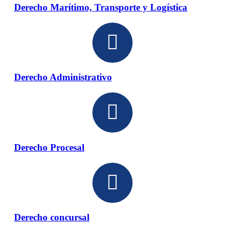
Derecho Marítimo, Transporte y Logística
Derecho Administrativo
Derecho Procesal
Derecho concursal