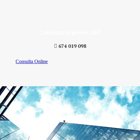
Consultas Urgentes 24/7
674 019 098
Consulta Online