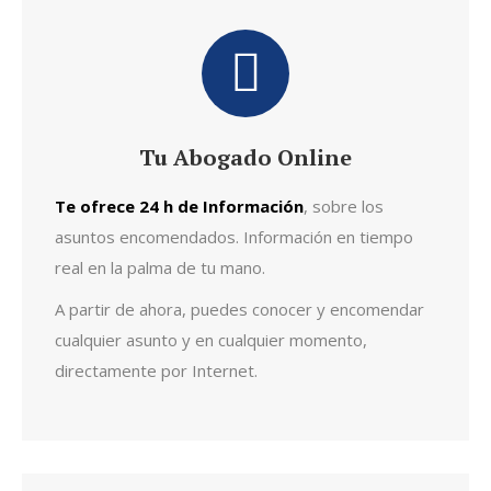
Tu Abogado Online
Te ofrece 24 h de Información
, sobre los
asuntos encomendados. Información en tiempo
real en la palma de tu mano.
A partir de ahora, puedes conocer y encomendar
cualquier asunto y en cualquier momento,
directamente por Internet.