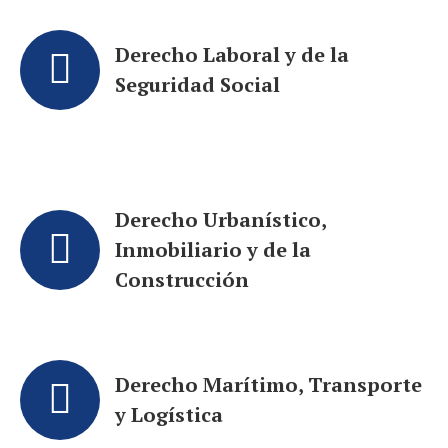
Derecho Laboral y de la
Seguridad Social
Derecho Urbanístico,
Inmobiliario y de la
Construcción
Derecho Marítimo, Transporte
y Logística