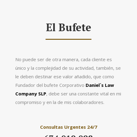
El Bufete
No puede ser de otra manera, cada cliente es
único y la complejidad de su actividad, también, se
le deben destinar ese valor añadido, que como
Fundador del bufete Corporativo
Daniel´s Law
Company SLP
, debe ser una constante vital en mi
compromiso y en la de mis colaboradores.
Consultas Urgentes 24/7