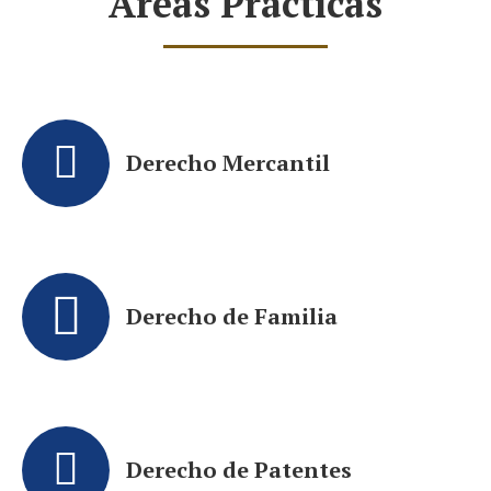
Áreas Prácticas
Derecho Mercantil
Derecho de Familia
Derecho de Patentes