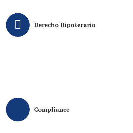
Derecho Hipotecario
Compliance