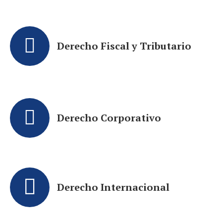
Derecho Fiscal y Tributario
Derecho Corporativo
Derecho Internacional