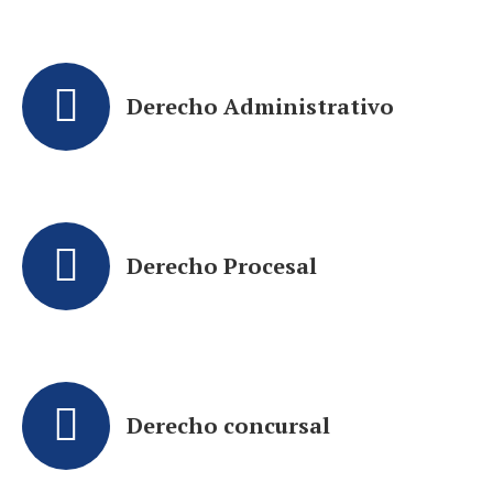
Derecho Administrativo
Derecho Procesal
Derecho concursal