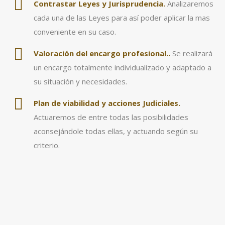
Contrastar Leyes y Jurisprudencia.
Analizaremos
cada una de las Leyes para así poder aplicar la mas
conveniente en su caso.
Valoración
del encargo profesional..
Se realizará
un encargo totalmente individualizado y adaptado a
su situación y necesidades.
Plan de viabilidad y acciones Judiciales.
Actuaremos de entre todas las posibilidades
aconsejándole todas ellas, y actuando según su
criterio.