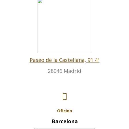
Paseo de la Castellana, 91 4º
28046 Madrid
Oficina
Barcelona