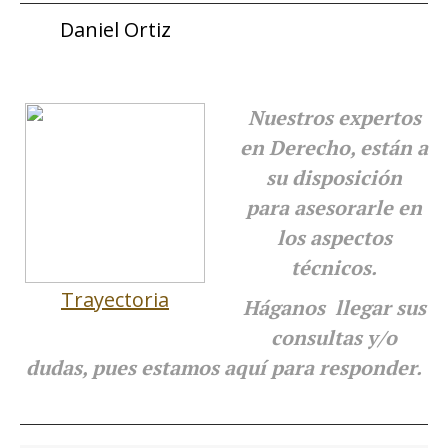
Daniel Ortiz
a.
Nuestros expertos
en Derecho, están a
su disposición
para
asesorarle en
los aspectos
técnicos.
Trayectoria
Háganos llegar sus
consultas y/o
dudas, pues estamos aquí para responder.