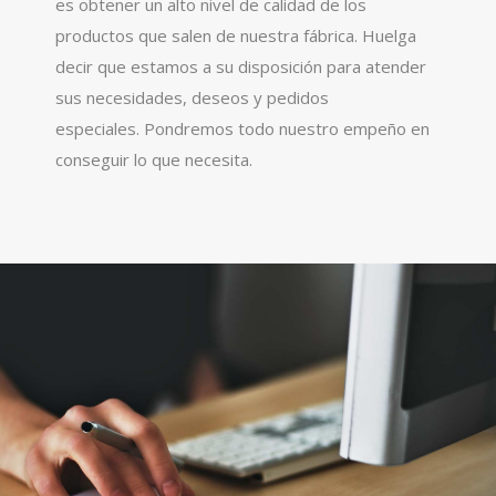
es obtener un alto nivel de calidad de los
productos que salen de nuestra fábrica. Huelga
decir que estamos a su disposición para atender
sus necesidades, deseos y pedidos
especiales. Pondremos todo nuestro empeño en
conseguir lo que necesita.