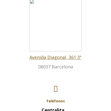
Avenida Diagonal, 361 3º
08037 Barcelona
Teléfonos
Centralita