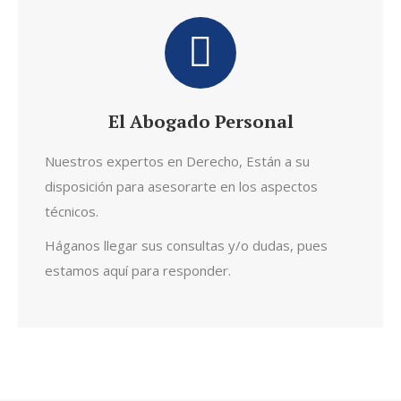
El Abogado Personal
Nuestros expertos en Derecho, Están a su
disposición para asesorarte en los aspectos
técnicos.
Háganos llegar sus consultas y/o dudas, pues
estamos aquí para responder.