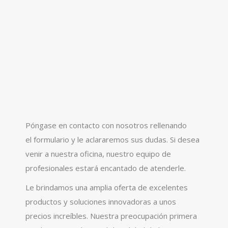
Póngase en contacto con nosotros rellenando
el formulario y le aclararemos sus dudas. Si desea
venir a nuestra oficina, nuestro equipo de
profesionales estará encantado de atenderle.
Le brindamos una amplia oferta de excelentes
productos y soluciones innovadoras a unos
precios increíbles. Nuestra preocupación primera