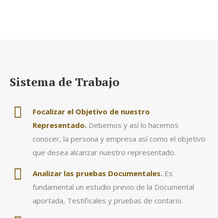
Sistema de Trabajo
Focalizar el Objetivo de nuestro
Representado.
Debemos y así lo hacemos
conocer, la persona y empresa así como el objetivo
que desea alcanzar nuestro representado.
Analizar las pruebas Documentales.
Es
fundamental un estudio previo de la Documental
aportada, Testificales y pruebas de contario.