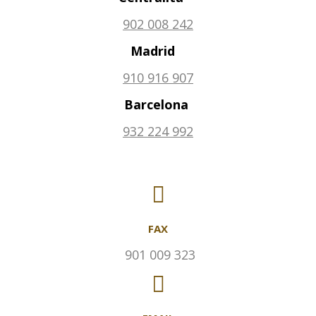
902 008 242
Madrid
910 916 907
Barcelona
932 224 992
FAX
901 009 323