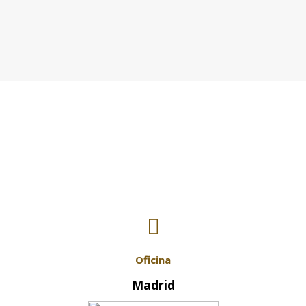
Contactar
Oficina
Madrid