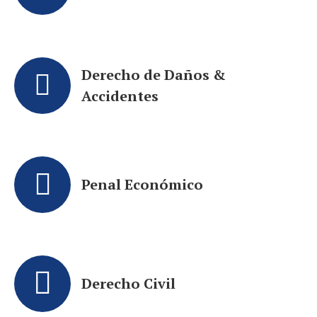
Derecho de Daños &
Accidentes
Penal Económico
Derecho Civil