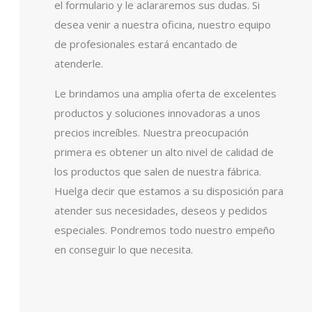
el formulario y le aclararemos sus dudas. Si
desea venir a nuestra oficina, nuestro equipo
de profesionales estará encantado de
atenderle.
Le brindamos una amplia oferta de excelentes
productos y soluciones innovadoras a unos
precios increíbles. Nuestra preocupación
primera es obtener un alto nivel de calidad de
los productos que salen de nuestra fábrica.
Huelga decir que estamos a su disposición para
atender sus necesidades, deseos y pedidos
especiales. Pondremos todo nuestro empeño
en conseguir lo que necesita.