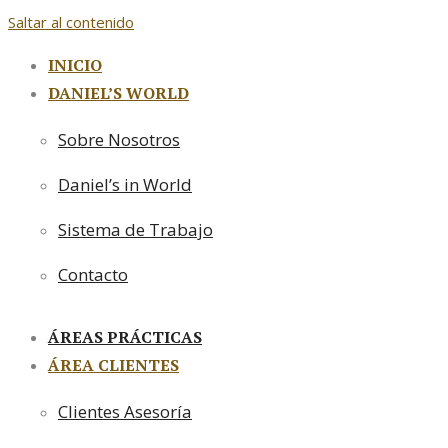
Saltar al contenido
INICIO
DANIEL’S WORLD
Sobre Nosotros
Daniel’s in World
Sistema de Trabajo
Contacto
ÁREAS PRÁCTICAS
ÁREA CLIENTES
Clientes Asesoría