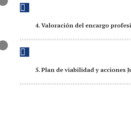
4. Valoración del encargo profes
5. Plan de viabilidad y acciones J