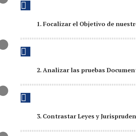
1. Focalizar el Objetivo de nues
2. Analizar las pruebas Documen
3. Contrastar Leyes y Jurispruden