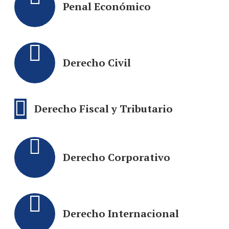
Penal Económico
Derecho Civil
Derecho Fiscal y Tributario
Derecho Corporativo
Derecho Internacional