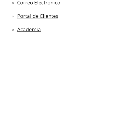
Correo Electrónico
Portal de Clientes
Academia