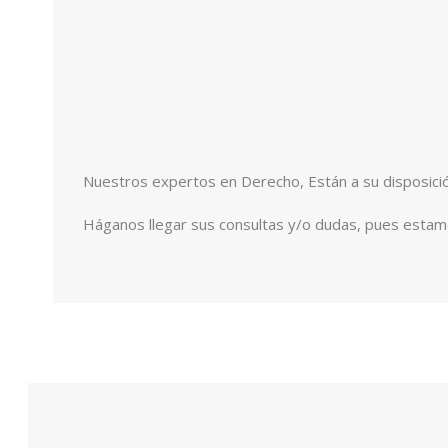
Nuestros expertos en Derecho, Están a su disposició
Háganos llegar sus consultas y/o dudas, pues estam