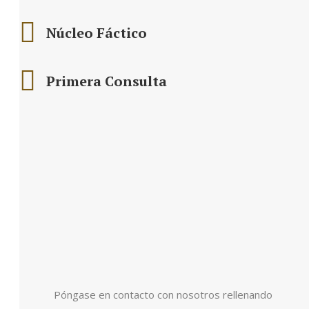
Núcleo Fáctico
Primera Consulta
Póngase en contacto con nosotros rellenando