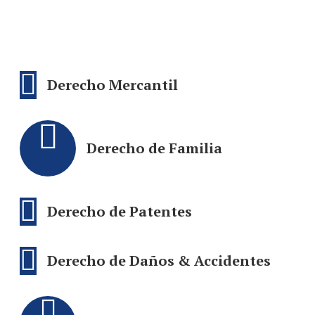
Derecho Mercantil
Derecho de Familia
Derecho de Patentes
Derecho de Daños & Accidentes