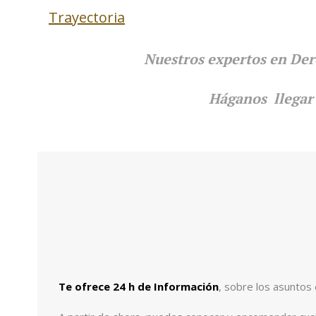
Trayectoria
Nuestros expertos en Der
Háganos llegar 
Te ofrece 24 h de Información
, sobre los asuntos