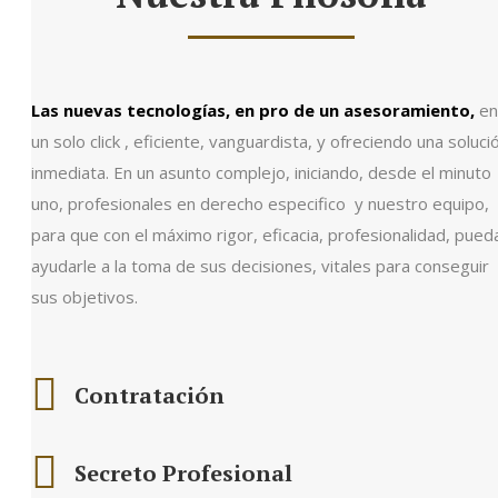
Las nuevas tecnologías, en pro de un asesoramiento,
en
un solo click , eficiente, vanguardista, y ofreciendo una soluci
inmediata. En un asunto complejo, iniciando, desde el minuto
uno, profesionales en derecho especifico y nuestro equipo,
para que con el máximo rigor, eficacia, profesionalidad, pued
ayudarle a la toma de sus decisiones, vitales para conseguir
sus objetivos.
Contratación
Secreto Profesional