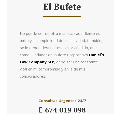
El Bufete
No puede ser de otra manera, cada cliente es
único y la complejidad de su actividad, también,
se le deben destinar ese valor añadido, que
como Fundador del bufete Corporativo
Daniel´s
Law Company SLP
, debe ser una constante
vital en mi compromiso y en la de mis
colaboradores.
Consultas Urgentes 24/7
674 019 098