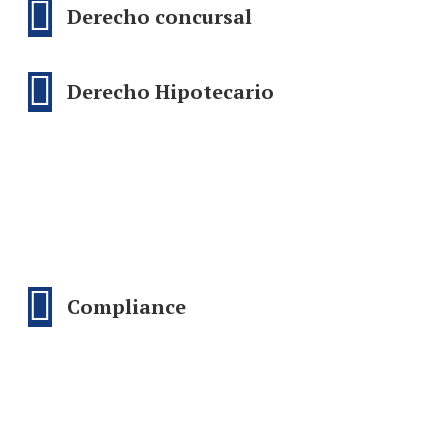
Derecho concursal
Derecho Hipotecario
Compliance