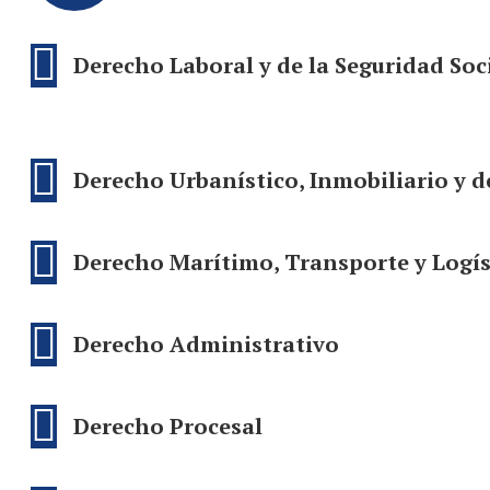
Derecho Laboral y de la Seguridad Soc
Derecho Urbanístico, Inmobiliario y d
Derecho Marítimo, Transporte y Logís
Derecho Administrativo
Derecho Procesal