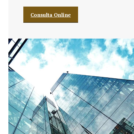
Consulta Online