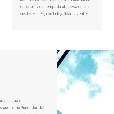
encontrar, esa empatía objetiva, en unir
sus intereses, con la legalidad vigente.
complejidad de su
do, que como Fundador del