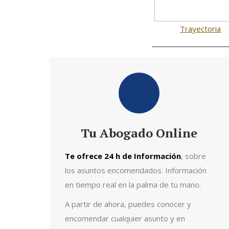
Trayectoria
Tu Abogado Online
Te ofrece 24 h de Información
, sobre
los asuntos encomendados. Información
en tiempo real en la palma de tu mano.
A partir de ahora, puedes conocer y
encomendar cualquier asunto y en