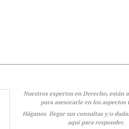
Nuestros expertos en Derecho, están a
para
asesorarle en los aspectos 
Háganos llegar sus consultas y/o duda
aquí para responder.