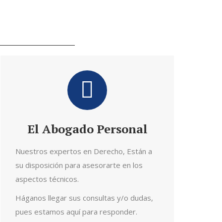
El Abogado Personal
Nuestros expertos en Derecho, Están a
su disposición para asesorarte en los
aspectos técnicos.
Háganos llegar sus consultas y/o dudas,
pues estamos aquí para responder.