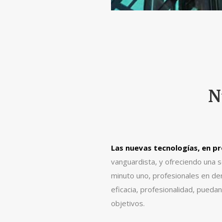
N
Las nuevas tecnologías, en p
vanguardista, y ofreciendo una s
minuto uno, profesionales en de
eficacia, profesionalidad, pueda
objetivos.