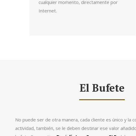
cualquier momento, directamente por
Internet.
El Bufete
No puede ser de otra manera, cada cliente es único y la 
actividad, también, se le deben destinar ese valor añadi