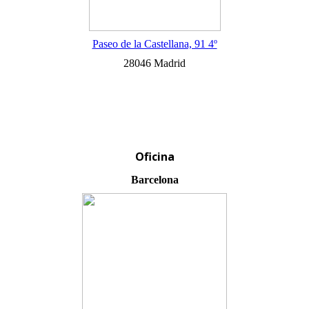
Paseo de la Castellana, 91 4º
28046 Madrid
Oficina
Barcelona