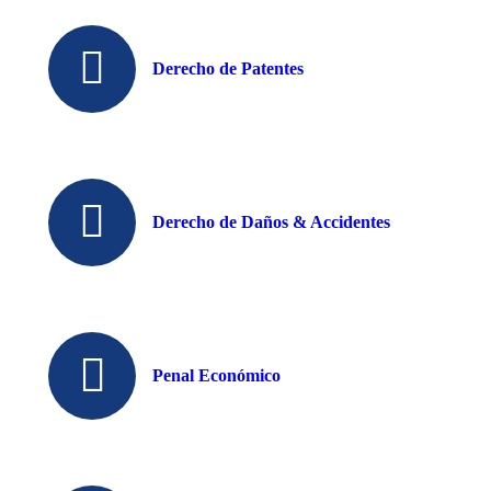
Derecho de Patentes
Derecho de Daños & Accidentes
Penal Económico