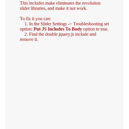
This includes make eliminates the revolution
slider libraries, and make it not work.
To fix it you can:
1. In the Slider Settings -> Troubleshooting set
option:
Put JS Includes To Body
option to true.
2. Find the double jquery.js include and
remove it.