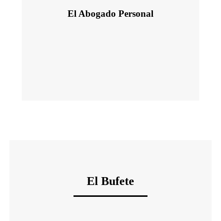
El Abogado Personal
El Bufete