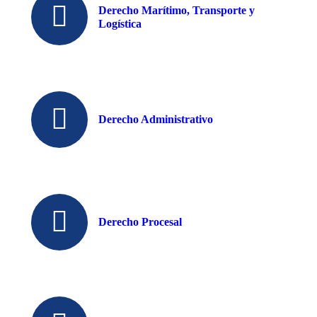
Derecho Marítimo, Transporte y
Logística
Derecho Administrativo
Derecho Procesal