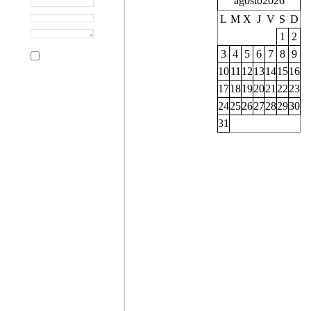
agosto 2026
L
M
X
J
V
S
D
1
2
3
4
5
6
7
8
9
10
11
12
13
14
15
16
17
18
19
20
21
22
23
24
25
26
27
28
29
30
31