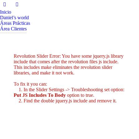
Inicio
Daniel’s world
Áreas Prácticas
Área Clientes
Revolution Slider Error: You have some jquery.js library
include that comes after the revolution files js include.
This includes make eliminates the revolution slider
libraries, and make it not work.
To fix it you can:
1. In the Slider Settings -> Troubleshooting set option:
Put JS Includes To Body
option to true.
2. Find the double jquery.js include and remove it.