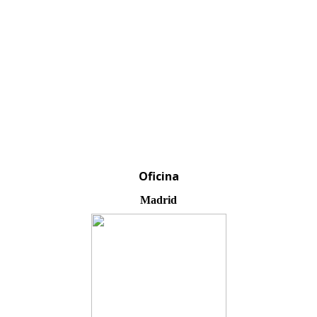
Contactar
Oficina
Madrid