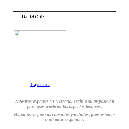
Daniel Ortiz
a.
Trayectoria
Nuestros expertos en Derecho, están a su disposición
para
asesorarle en los aspectos técnicos.
Háganos llegar sus consultas y/o dudas, pues estamos
aquí para responder.