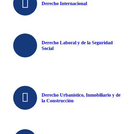
Derecho Internacional
Derecho Laboral y de la Seguridad
Social
Derecho Urbanístico, Inmobiliario y de
la Construcción