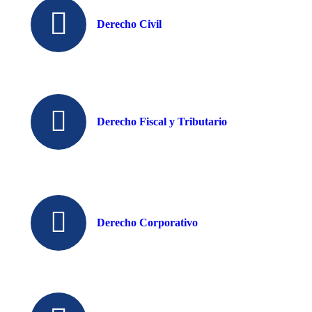
Derecho Civil
Derecho Fiscal y Tributario
Derecho Corporativo