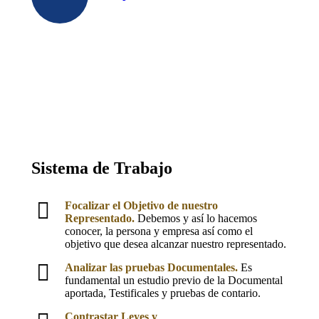
Sistema de Trabajo
Focalizar el Objetivo de nuestro
Representado.
Debemos y así lo hacemos
conocer, la persona y empresa así como el
objetivo que desea alcanzar nuestro representado.
Analizar las pruebas Documentales.
Es
fundamental un estudio previo de la Documental
aportada, Testificales y pruebas de contario.
Contrastar Leyes y