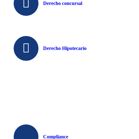
Derecho concursal
Derecho Hipotecario
Compliance