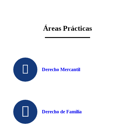
Áreas Prácticas
Derecho Mercantil
Derecho de Familia