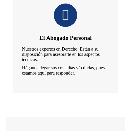
El Abogado Personal
Nuestros expertos en Derecho, Están a su
disposición para asesorarte en los aspectos
técnicos.
Háganos llegar sus consultas y/o dudas, pues
estamos aquí para responder.