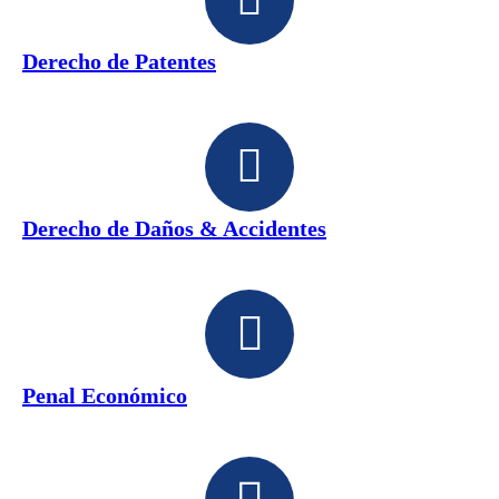
Derecho de Patentes
Derecho de Daños & Accidentes
Penal Económico