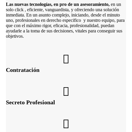
Las nuevas tecnologías, en pro de un asesoramiento,
en un
solo click , eficiente, vanguardista, y ofreciendo una solución
inmediata. En un asunto complejo, iniciando, desde el minuto
uno, profesionales en derecho especifico y nuestro equipo, para
que con el máximo rigor, eficacia, profesionalidad, puedan
ayudarle a la toma de sus decisiones, vitales para conseguir sus
objetivos.
Contratación
Secreto Profesional