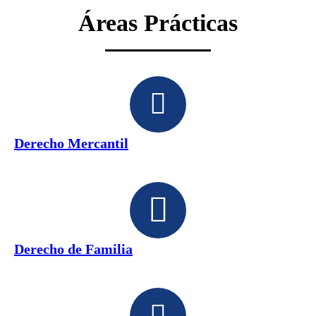
Áreas Prácticas
Derecho Mercantil
Derecho de Familia