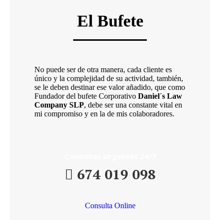
El Bufete
No puede ser de otra manera, cada cliente es
único y la complejidad de su actividad, también,
se le deben destinar ese valor añadido, que como
Fundador del bufete Corporativo
Daniel´s Law
Company SLP
, debe ser una constante vital en
mi compromiso y en la de mis colaboradores.
Consultas Urgentes 24/7
674 019 098
Consulta Online