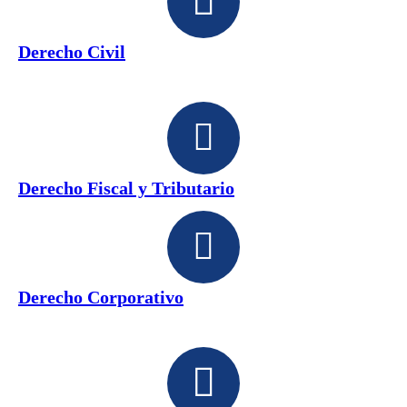
Derecho Civil
Derecho Fiscal y Tributario
Derecho Corporativo