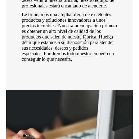
desea venir a nuestra oficina, nuestro equipo de
profesionales estará encantado de atenderle.
Le brindamos una amplia oferta de excelentes
productos y soluciones innovadoras a unos
precios increíbles. Nuestra preocupación primera
es obtener un alto nivel de calidad de los
productos que salen de nuestra fábrica. Huelga
decir que estamos a su disposición para atender
sus necesidades, deseos y pedidos
especiales. Pondremos todo nuestro empeño en
conseguir lo que necesita.