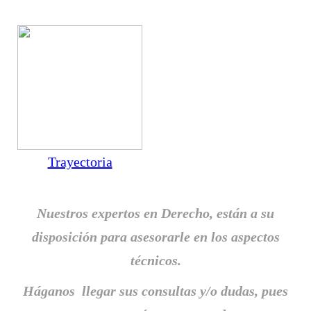
Trayectoria
Nuestros expertos en Derecho, están a su
disposición
para
asesorarle en los aspectos
técnicos.
Háganos llegar sus consultas y/o dudas, pues