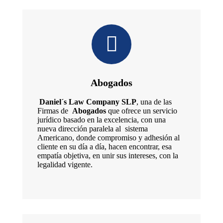
Abogados
Daniel´s Law Company SLP
, una de las
Firmas de
Abogados
que ofrece un servicio
jurídico basado en la excelencia, con una
nueva dirección paralela al sistema
Americano, donde compromiso y adhesión al
cliente en su día a día, hacen encontrar, esa
empatía objetiva, en unir sus intereses, con la
legalidad vigente.