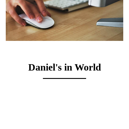
Daniel's in World