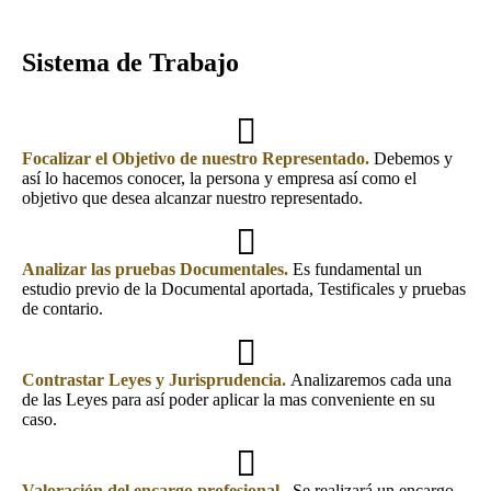
Sistema de Trabajo
Focalizar el Objetivo de nuestro Representado.
Debemos y
así lo hacemos conocer, la persona y empresa así como el
objetivo que desea alcanzar nuestro representado.
Analizar las pruebas Documentales.
Es fundamental un
estudio previo de la Documental aportada, Testificales y pruebas
de contario.
Contrastar Leyes y Jurisprudencia.
Analizaremos cada una
de las Leyes para así poder aplicar la mas conveniente en su
caso.
Valoración
del encargo profesional..
Se realizará un encargo