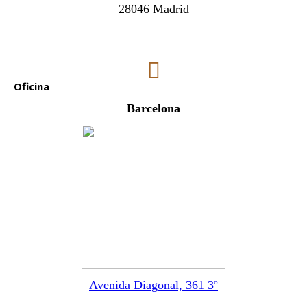
28046 Madrid
Oficina
Barcelona
Avenida Diagonal, 361 3º