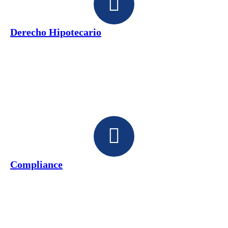
Derecho Hipotecario
Compliance