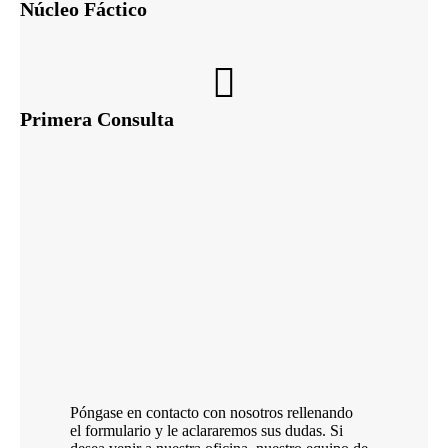
Núcleo Fáctico
Primera Consulta
Póngase en contacto con nosotros rellenando
el formulario y le aclararemos sus dudas. Si