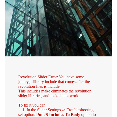
Revolution Slider Error: You have some
jquery.js library include that comes after the
revolution files js include.
This includes make eliminates the revolution
slider libraries, and make it not work.
To fix it you can:
1. In the Slider Settings -> Troubleshooting
set option:
Put JS Includes To Body
option to