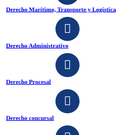
Derecho Marítimo, Transporte y Logística
Derecho Administrativo
Derecho Procesal
Derecho concursal