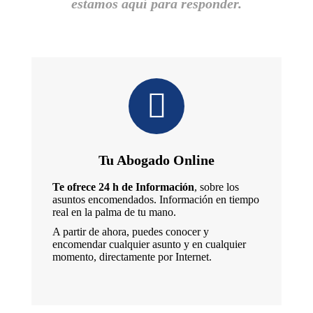
estamos aquí para responder.
Tu Abogado Online
Te ofrece 24 h de Información
, sobre los
asuntos encomendados. Información en tiempo
real en la palma de tu mano.
A partir de ahora, puedes conocer y
encomendar cualquier asunto y en cualquier
momento, directamente por Internet.