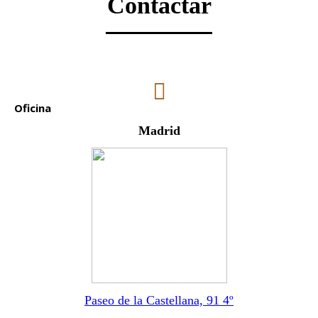
Contactar
Oficina
Madrid
Paseo de la Castellana, 91 4º