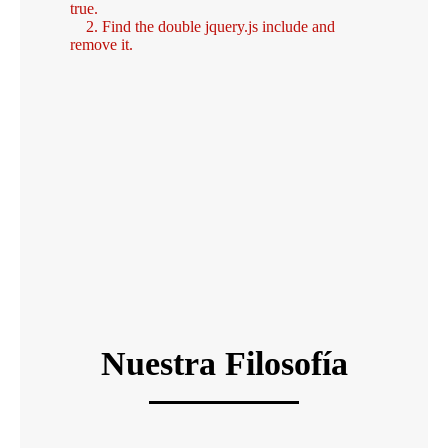
true.
2. Find the double jquery.js include and
remove it.
Nuestra Filosofía