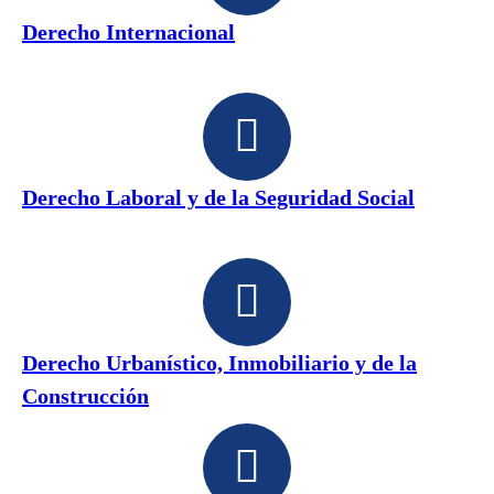
Derecho Internacional
Derecho Laboral y de la Seguridad Social
Derecho Urbanístico, Inmobiliario y de la
Construcción