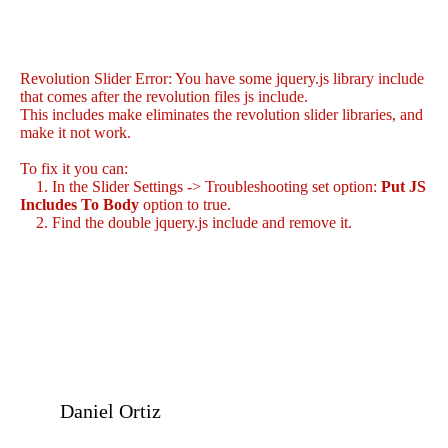
Revolution Slider Error: You have some jquery.js library include
that comes after the revolution files js include.
This includes make eliminates the revolution slider libraries, and
make it not work.
To fix it you can:
1. In the Slider Settings -> Troubleshooting set option:
Put JS
Includes To Body
option to true.
2. Find the double jquery.js include and remove it.
Daniel Ortiz
a.