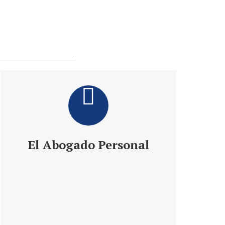
El Abogado Personal