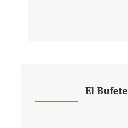
El Bufete