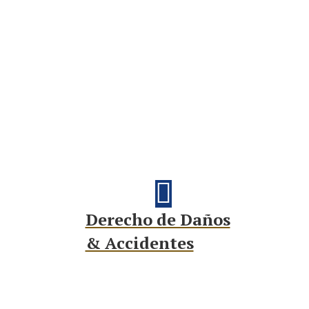
Derecho de Daños
& Accidentes