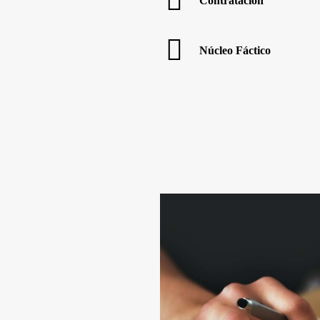
Contratación
Núcleo Fáctico