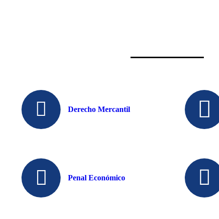
Derecho Mercantil
Penal Económico