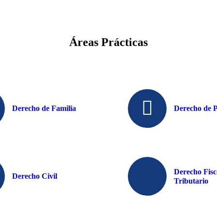
Áreas Prácticas
Derecho de Familia
Derecho de P
Derecho Fisc
Derecho Civil
Tributario