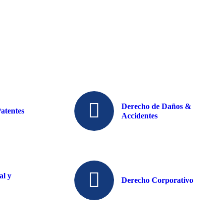
Derecho de Daños &
atentes
Accidentes
al y
Derecho Corporativo