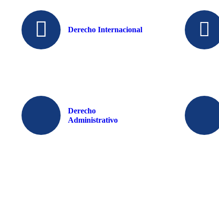
Derecho Internacional
Derecho
Administrativo