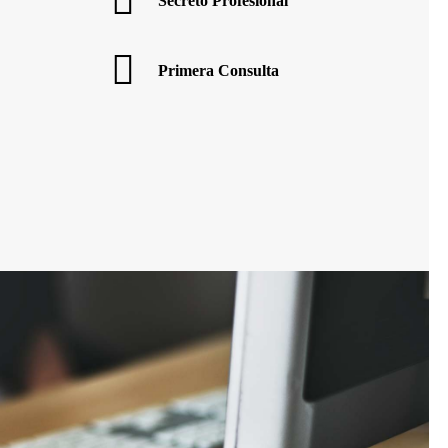
Secreto Profesional
Primera Consulta