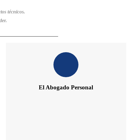
tos técnicos.
der.
El Abogado Personal