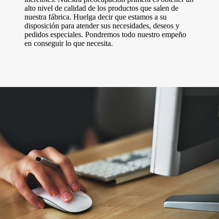
alto nivel de calidad de los productos que salen de
nuestra fábrica. Huelga decir que estamos a su
disposición para atender sus necesidades, deseos y
pedidos especiales. Pondremos todo nuestro empeño
en conseguir lo que necesita.