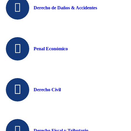
Derecho de Daños & Accidentes
Penal Económico
Derecho Civil
Derecho Fiscal y Tributario