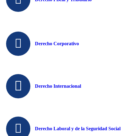
Derecho Corporativo
Derecho Internacional
Derecho Laboral y de la Seguridad Social