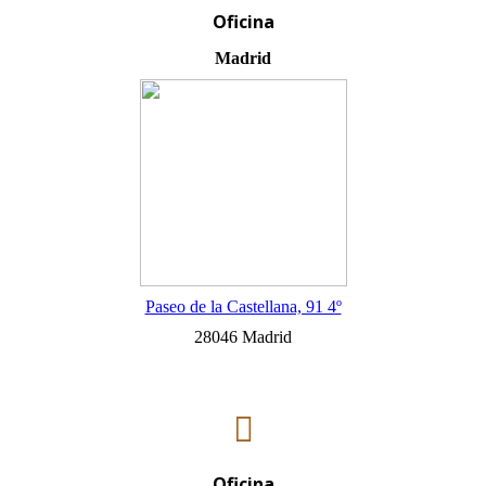
Oficina
Madrid
Paseo de la Castellana, 91 4º
28046 Madrid
Oficina