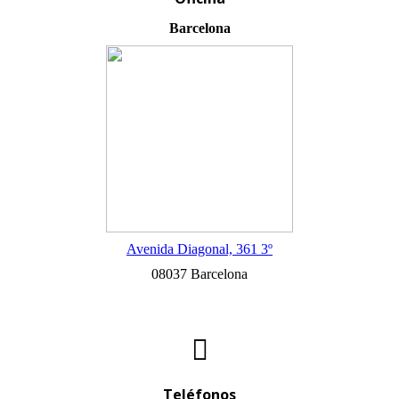
Barcelona
Avenida Diagonal, 361 3º
08037 Barcelona
Teléfonos