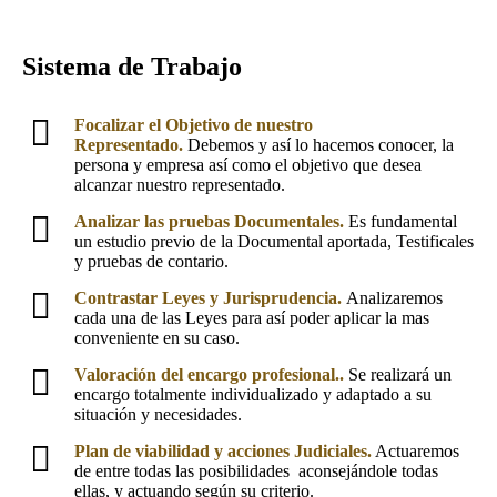
Sistema de Trabajo
Focalizar el Objetivo de nuestro
Representado.
Debemos y así lo hacemos conocer, la
persona y empresa así como el objetivo que desea
alcanzar nuestro representado.
Analizar las pruebas Documentales.
Es fundamental
un estudio previo de la Documental aportada, Testificales
y pruebas de contario.
Contrastar Leyes y Jurisprudencia.
Analizaremos
cada una de las Leyes para así poder aplicar la mas
conveniente en su caso.
Valoración
del encargo profesional..
Se realizará un
encargo totalmente individualizado y adaptado a su
situación y necesidades.
Plan de viabilidad y acciones Judiciales.
Actuaremos
de entre todas las posibilidades aconsejándole todas
ellas, y actuando según su criterio.