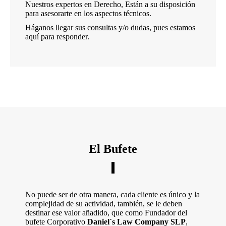
Nuestros expertos en Derecho, Están a su disposición
para asesorarte en los aspectos técnicos.
Háganos llegar sus consultas y/o dudas, pues estamos
aquí para responder.
El Bufete
No puede ser de otra manera, cada cliente es único y la
complejidad de su actividad, también, se le deben
destinar ese valor añadido, que como Fundador del
bufete Corporativo
Daniel´s Law Company SLP
,