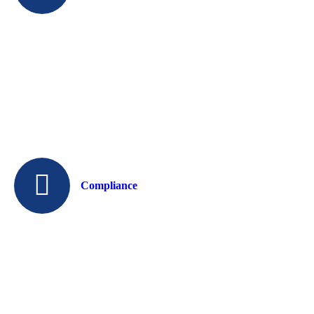
Compliance