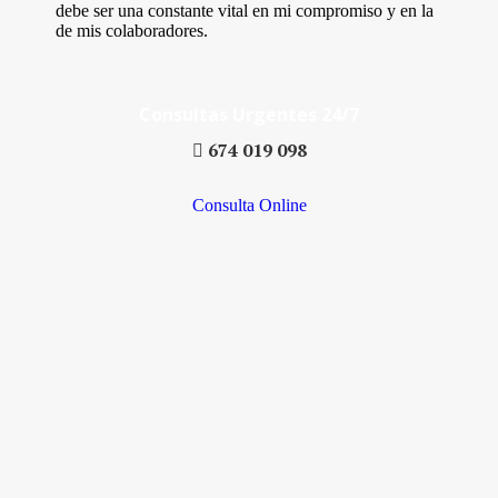
debe ser una constante vital en mi compromiso y en la
de mis colaboradores.
Consultas Urgentes 24/7
674 019 098
Consulta Online