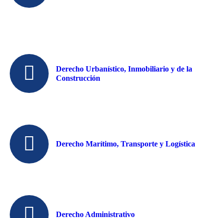
Derecho Urbanístico, Inmobiliario y de la
Construcción
Derecho Marítimo, Transporte y Logística
Derecho Administrativo