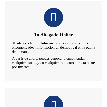
Tu Abogado Online
Te ofrece 24 h de Información
, sobre los asuntos
encomendados. Información en tiempo real en la palma
de tu mano.
A partir de ahora, puedes conocer y encomendar
cualquier asunto y en cualquier momento, directamente
por Internet.