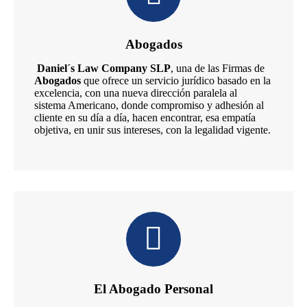
Abogados
Daniel´s Law Company SLP
, una de las Firmas de
Abogados
que ofrece un servicio jurídico basado en la
excelencia, con una nueva dirección paralela al
sistema Americano, donde compromiso y adhesión al
cliente en su día a día, hacen encontrar, esa empatía
objetiva, en unir sus intereses, con la legalidad vigente.
El Abogado Personal