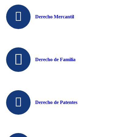
Derecho Mercantil
Derecho de Familia
Derecho de Patentes