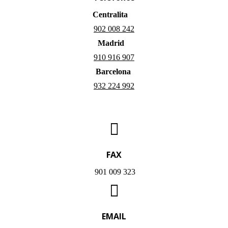
Centralita
902 008 242
Madrid
910 916 907
Barcelona
932 224 992
FAX
901 009 323
EMAIL