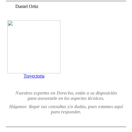
Daniel Ortiz
a.
Trayectoria
Nuestros expertos en Derecho, están a su disposición
para
asesorarle en los aspectos técnicos.
Háganos llegar sus consultas y/o dudas, pues estamos aquí
para responder.