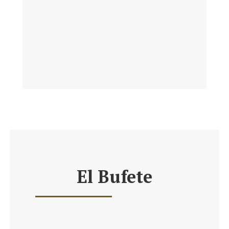
El Bufete