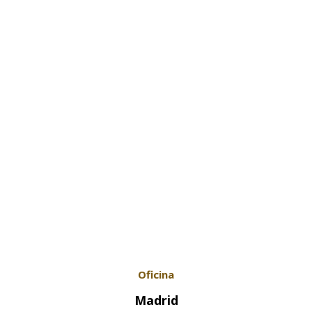
Contactar
Oficina
Madrid