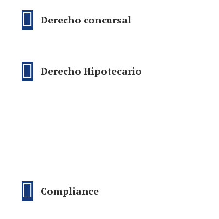
Derecho concursal
Derecho Hipotecario
Compliance