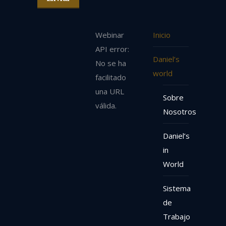
Webinar
Inicio
API error:
Daniel’s
No se ha
world
facilitado
una URL
Sobre
válida.
Nosotros
Daniel’s
in
World
Sistema
de
Trabajo