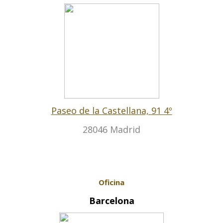
Paseo de la Castellana, 91 4º
28046 Madrid
Oficina
Barcelona