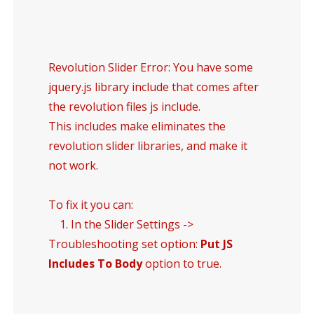
Revolution Slider Error: You have some
jquery.js library include that comes after
the revolution files js include.
This includes make eliminates the
revolution slider libraries, and make it
not work.
To fix it you can:
1. In the Slider Settings ->
Troubleshooting set option:
Put JS
Includes To Body
option to true.
2. Find the double jquery.js include and
remove it.