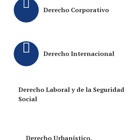
Derecho Corporativo
Derecho Internacional
Derecho Laboral y de la Seguridad
Social
Derecho Urbanístico,