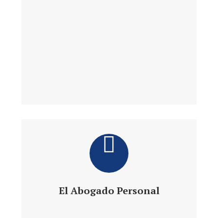
El Abogado Personal