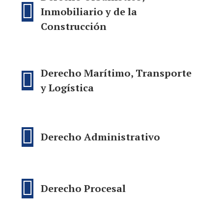
Inmobiliario y de la
Construcción
Derecho Marítimo, Transporte
y Logística
Derecho Administrativo
Derecho Procesal