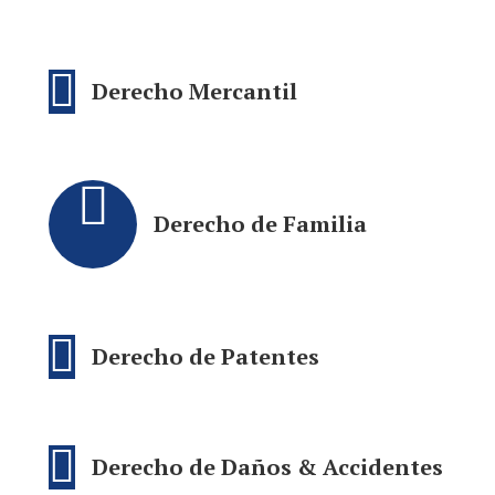
Derecho Mercantil
Derecho de Familia
Derecho de Patentes
Derecho de Daños & Accidentes