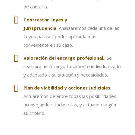
de contario.
Contrastar Leyes y
Jurisprudencia.
Analizaremos cada una de las
Leyes para así poder aplicar la mas
conveniente en su caso.
Valoración
del encargo profesional..
Se
realizará un encargo totalmente individualizado
y adaptado a su situación y necesidades.
Plan de viabilidad y acciones Judiciales.
Actuaremos de entre todas las posibilidades
aconsejándole todas ellas, y actuando según
su criterio.