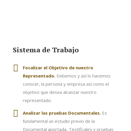
Sistema de Trabajo
Focalizar el Objetivo de nuestro
Representado.
Debemos y así lo hacemos
conocer, la persona y empresa así como el
objetivo que desea alcanzar nuestro
representado.
Analizar las pruebas Documentales.
Es
fundamental un estudio previo de la
Documental aportada, Testificales y pruebas