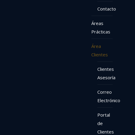
Contacto
Áreas
Prácticas
Área
Clientes
Clientes
Asesoría
Correo
Electrónico
Portal
de
Clientes