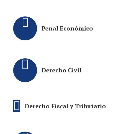
Penal Económico
Derecho Civil
Derecho Fiscal y Tributario